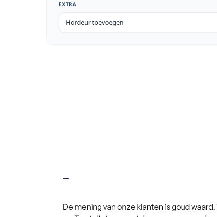
De mening van onze klanten is goud waard. Wi