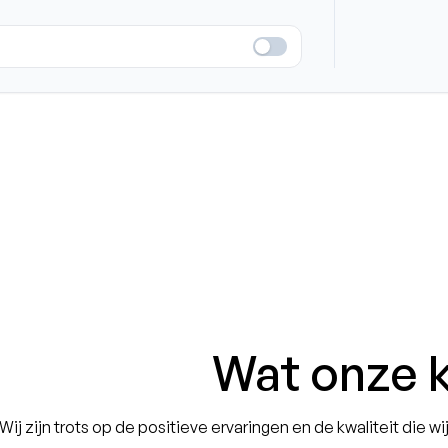
Wat onze 
j zijn trots op de positieve ervaringen en de kwaliteit die wij 