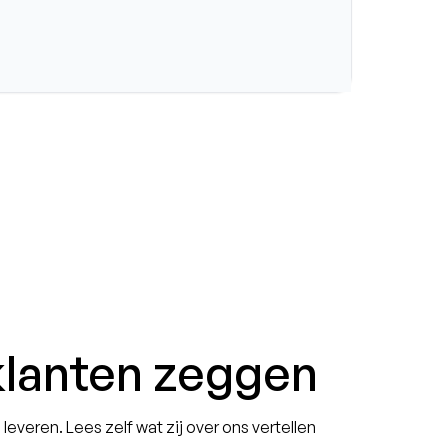
klanten zeggen
leveren. Lees zelf wat zij over ons vertellen