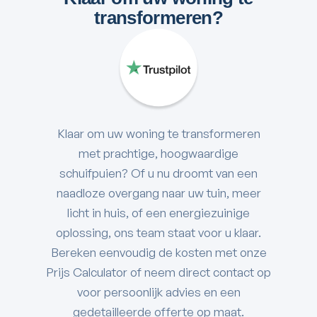
investering terugkrijgen.
transformeren?
Klaar om uw woning te transformeren
met prachtige, hoogwaardige
schuifpuien? Of u nu droomt van een
naadloze overgang naar uw tuin, meer
licht in huis, of een energiezuinige
oplossing, ons team staat voor u klaar.
Bereken eenvoudig de kosten met onze
Prijs Calculator of neem direct contact op
voor persoonlijk advies en een
gedetailleerde offerte op maat.