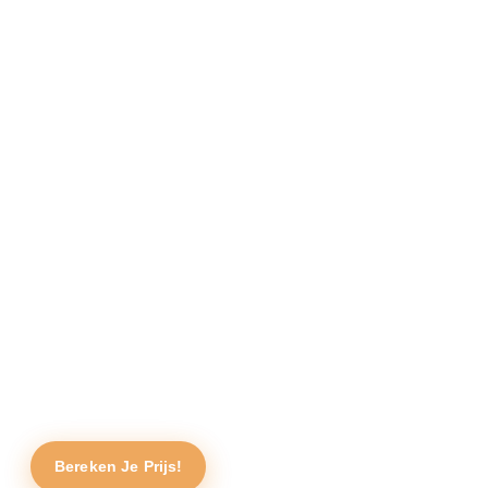
Bereken Je Prijs!