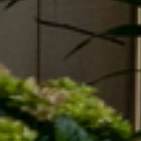
Offerte Aanvragen