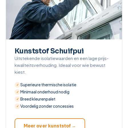
Kunststof Schuifpui
Uitstekende isolatiewaarden en een lage prijs-
kwaliteitsverhouding. Ideaal voor wie bewust
kiest.
Superieure thermische isolatie
Minimaal onderhoud nodig
Breed kleurenpalet
Voordelig zonder concessies
Meer over kunststof →