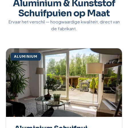
Aluminium & Kunststof
Schuifpuien op Maat
Ervaar het verschil — hoogwaardige kwaliteit, direct van
de fabrikant.
ALUMINIUM